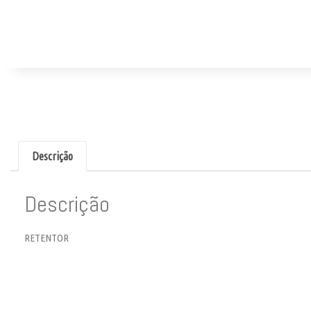
Descrição
Descrição
RETENTOR