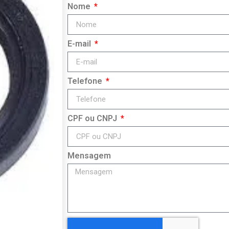
Nome
E-mail
Telefone
CPF ou CNPJ
Mensagem