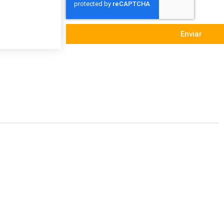
Enviar