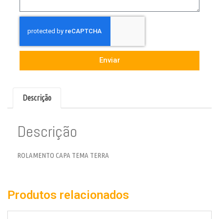
Enviar
Descrição
Descrição
ROLAMENTO CAPA TEMA TERRA
Produtos relacionados