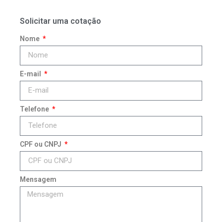
Solicitar uma cotação
Nome
E-mail
Telefone
CPF ou CNPJ
Mensagem