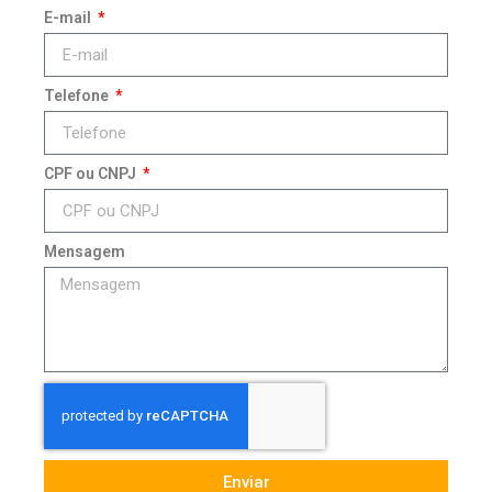
E-mail
Telefone
CPF ou CNPJ
Mensagem
Enviar