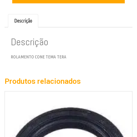
Descrição
Descrição
ROLAMENTO CONE TEMA TERA
Produtos relacionados