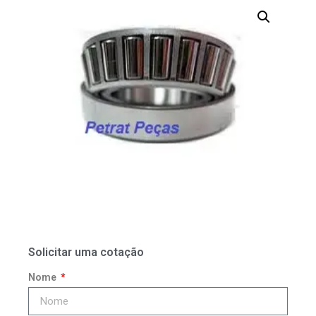
Solicitar uma cotação
Nome