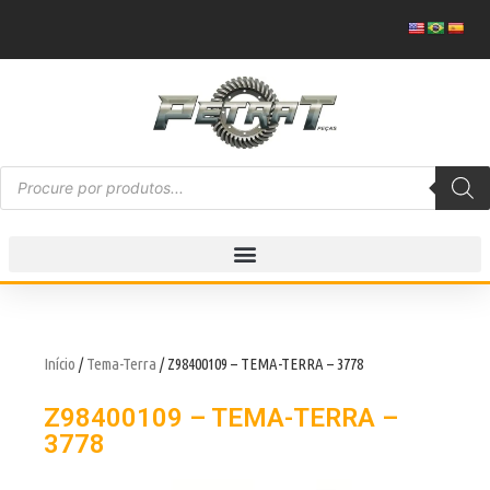
Início
/
Tema-Terra
/ Z98400109 – TEMA-TERRA – 3778
Z98400109 – TEMA-TERRA –
3778