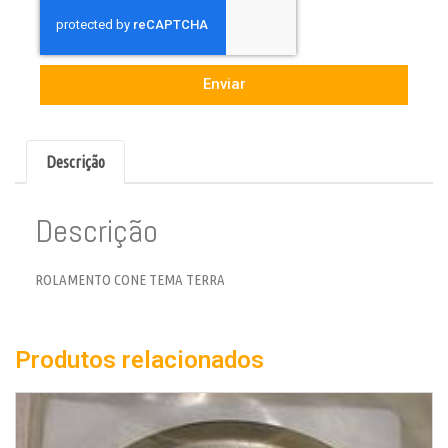
Enviar
Descrição
Descrição
ROLAMENTO CONE TEMA TERRA
Produtos relacionados