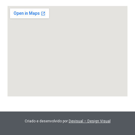
Criado e desenvolvido por
Devisual – Design Visual