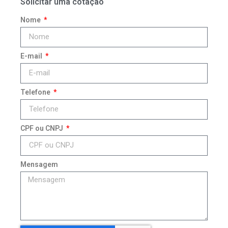
Solicitar uma cotação
Nome
E-mail
Telefone
CPF ou CNPJ
Mensagem