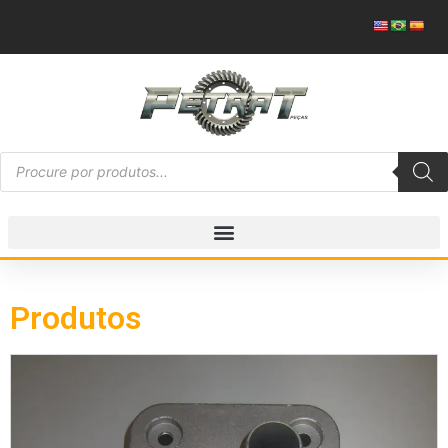
Produtos