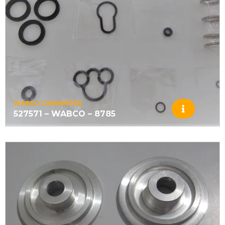
WABCO CAMINHÕES
527571 – WABCO – 8785