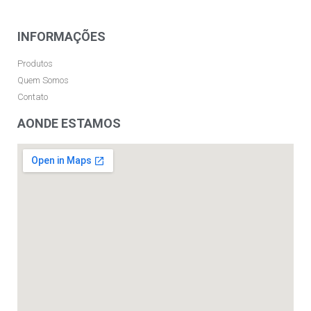
INFORMAÇÕES
Produtos
Quem Somos
Contato
AONDE ESTAMOS