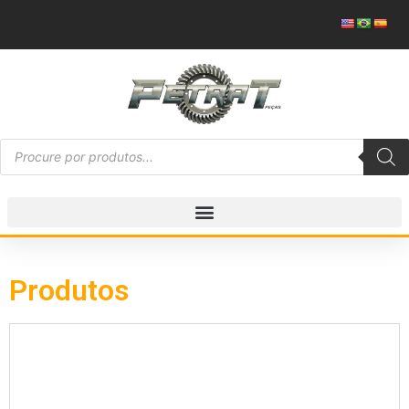
Produtos