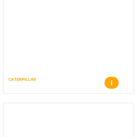
CATERPILLAR
Produto