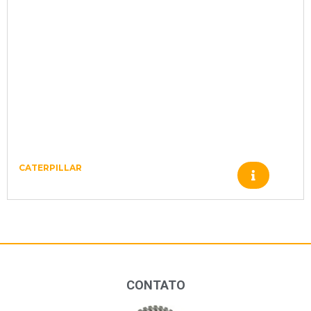
CATERPILLAR
Produto
CONTATO