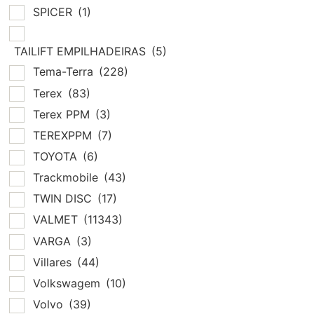
SPICER
(1)
TAILIFT EMPILHADEIRAS
(5)
Tema-Terra
(228)
Terex
(83)
Terex PPM
(3)
TEREXPPM
(7)
TOYOTA
(6)
Trackmobile
(43)
TWIN DISC
(17)
VALMET
(11343)
VARGA
(3)
Villares
(44)
Volkswagem
(10)
Volvo
(39)