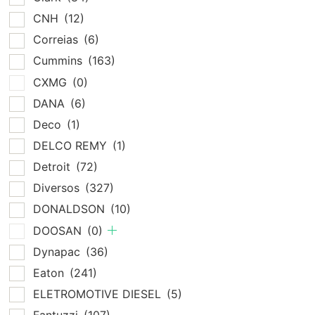
CNH
(12)
Correias
(6)
Cummins
(163)
CXMG
(0)
DANA
(6)
Deco
(1)
DELCO REMY
(1)
Detroit
(72)
Diversos
(327)
DONALDSON
(10)
DOOSAN
(0)
Dynapac
(36)
Eaton
(241)
ELETROMOTIVE DIESEL
(5)