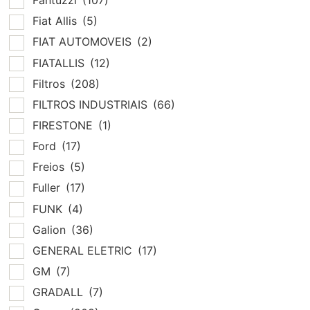
Fantuzzi
(107)
Fiat Allis
(5)
FIAT AUTOMOVEIS
(2)
FIATALLIS
(12)
Filtros
(208)
FILTROS INDUSTRIAIS
(66)
FIRESTONE
(1)
Ford
(17)
Freios
(5)
Fuller
(17)
FUNK
(4)
Galion
(36)
GENERAL ELETRIC
(17)
GM
(7)
GRADALL
(7)