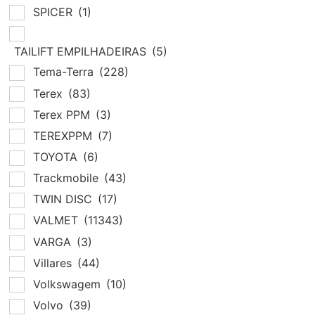
SPICER
(1)
TAILIFT EMPILHADEIRAS
(5)
Tema-Terra
(228)
Terex
(83)
Terex PPM
(3)
TEREXPPM
(7)
TOYOTA
(6)
Trackmobile
(43)
TWIN DISC
(17)
VALMET
(11343)
VARGA
(3)
Villares
(44)
Volkswagem
(10)
Volvo
(39)