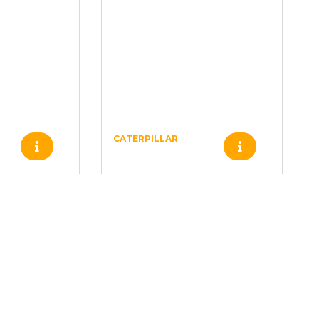
CATERPILLAR
Produto