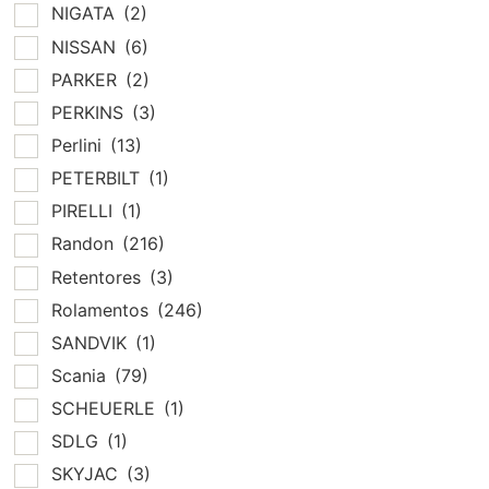
NIGATA
(2)
NISSAN
(6)
PARKER
(2)
PERKINS
(3)
Perlini
(13)
PETERBILT
(1)
PIRELLI
(1)
Randon
(216)
Retentores
(3)
Rolamentos
(246)
SANDVIK
(1)
Scania
(79)
SCHEUERLE
(1)
SDLG
(1)
SKYJAC
(3)