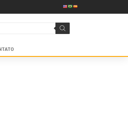
NTATO