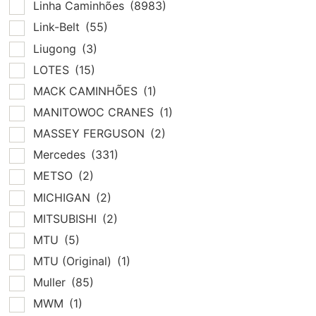
Linha Caminhões
(8983)
Link-Belt
(55)
Liugong
(3)
LOTES
(15)
MACK CAMINHÕES
(1)
MANITOWOC CRANES
(1)
MASSEY FERGUSON
(2)
Mercedes
(331)
METSO
(2)
MICHIGAN
(2)
MITSUBISHI
(2)
MTU
(5)
MTU (Original)
(1)
Muller
(85)
MWM
(1)