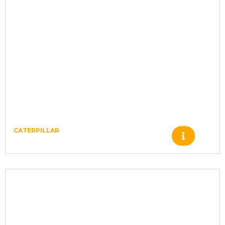
CATERPILLAR
Produto