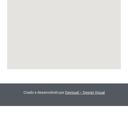
Criado e desenvolvido por
Devisual – Design Visual