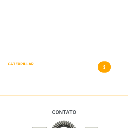
CATERPILLAR
Produto
CONTATO