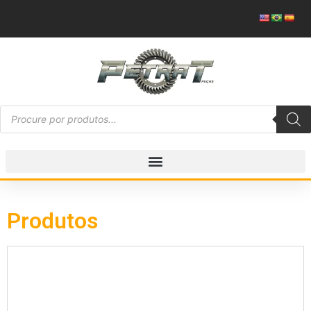
Produtos