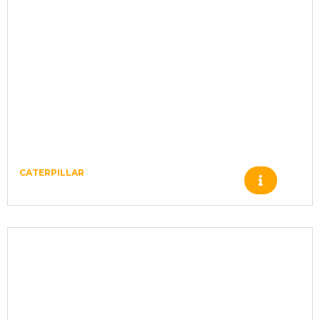
CATERPILLAR
Produto