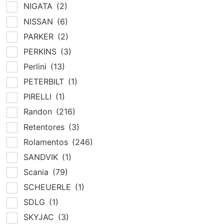
NIGATA
(2)
NISSAN
(6)
PARKER
(2)
PERKINS
(3)
Perlini
(13)
PETERBILT
(1)
PIRELLI
(1)
Randon
(216)
Retentores
(3)
Rolamentos
(246)
SANDVIK
(1)
Scania
(79)
SCHEUERLE
(1)
SDLG
(1)
SKYJAC
(3)