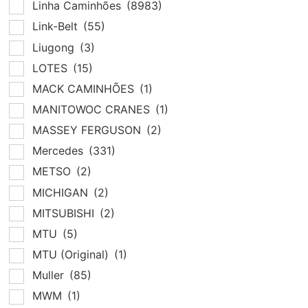
Linha Caminhões
(8983)
Link-Belt
(55)
Liugong
(3)
LOTES
(15)
MACK CAMINHÕES
(1)
MANITOWOC CRANES
(1)
MASSEY FERGUSON
(2)
Mercedes
(331)
METSO
(2)
MICHIGAN
(2)
MITSUBISHI
(2)
MTU
(5)
MTU (Original)
(1)
Muller
(85)
MWM
(1)