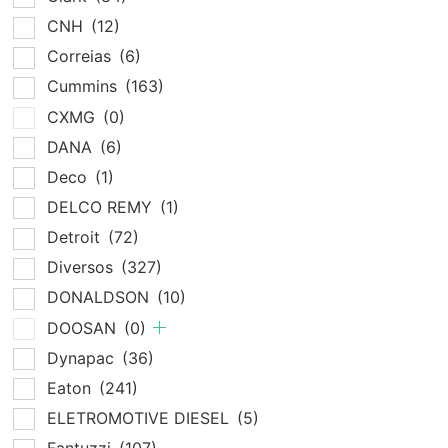
CNH
(12)
Correias
(6)
Cummins
(163)
CXMG
(0)
DANA
(6)
Deco
(1)
DELCO REMY
(1)
Detroit
(72)
Diversos
(327)
DONALDSON
(10)
DOOSAN
(0)
Dynapac
(36)
Eaton
(241)
ELETROMOTIVE DIESEL
(5)