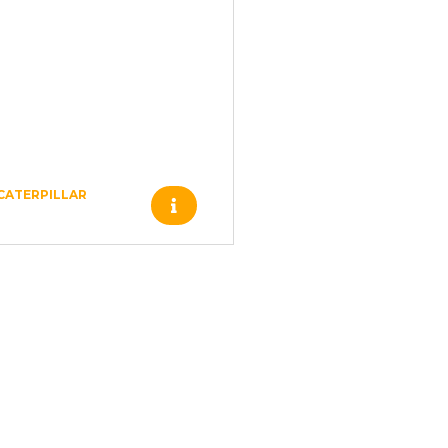
CATERPILLAR
Produto