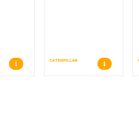
CATERPILLAR
Produto