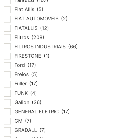
Fantuzzi
(107)
Fiat Allis
(5)
FIAT AUTOMOVEIS
(2)
FIATALLIS
(12)
Filtros
(208)
FILTROS INDUSTRIAIS
(66)
FIRESTONE
(1)
Ford
(17)
Freios
(5)
Fuller
(17)
FUNK
(4)
Galion
(36)
GENERAL ELETRIC
(17)
GM
(7)
GRADALL
(7)