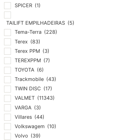
SPICER
(1)
TAILIFT EMPILHADEIRAS
(5)
Tema-Terra
(228)
Terex
(83)
Terex PPM
(3)
TEREXPPM
(7)
TOYOTA
(6)
Trackmobile
(43)
TWIN DISC
(17)
VALMET
(11343)
VARGA
(3)
Villares
(44)
Volkswagem
(10)
Volvo
(39)