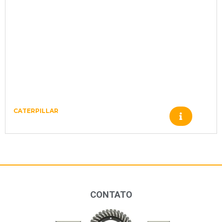
CATERPILLAR
Produto
CONTATO