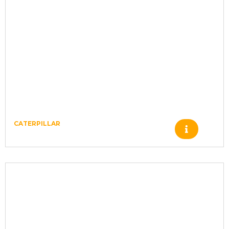
CATERPILLAR
Produto