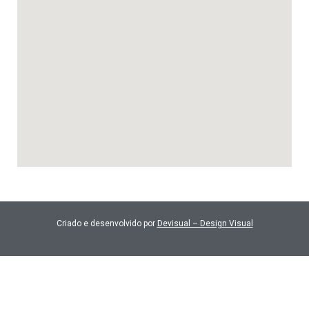
Criado e desenvolvido por
Devisual – Design Visual