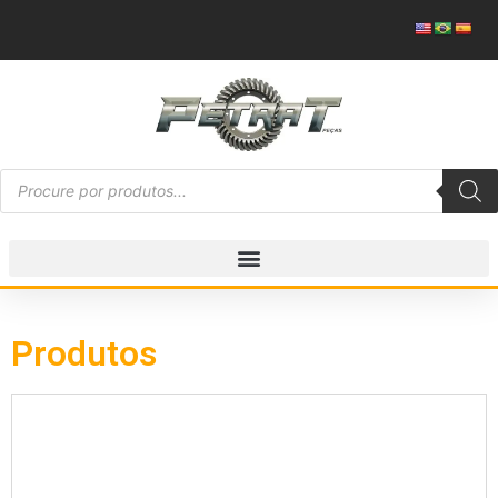
Produtos