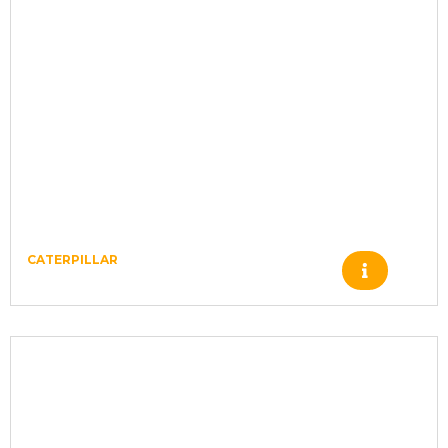
CATERPILLAR
Produto