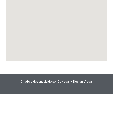
Criado e desenvolvido por
Devisual – Design Visual