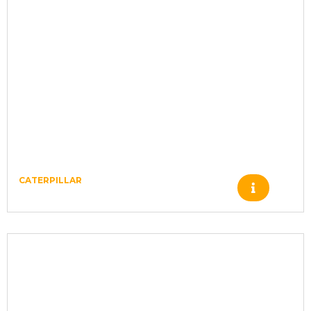
CATERPILLAR
Produto