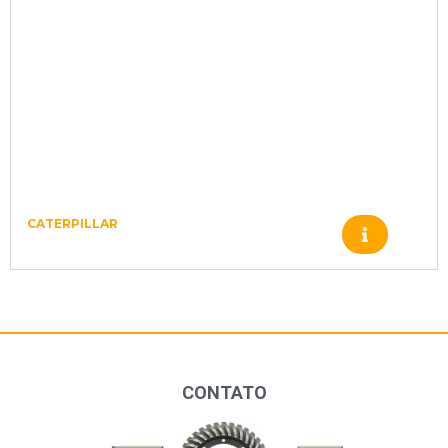
CATERPILLAR
Produto
CONTATO