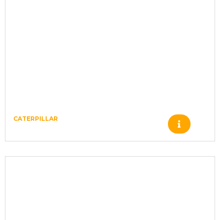
CATERPILLAR
Produto