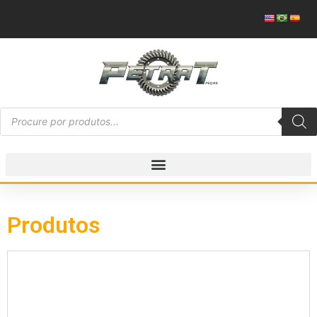
Produtos