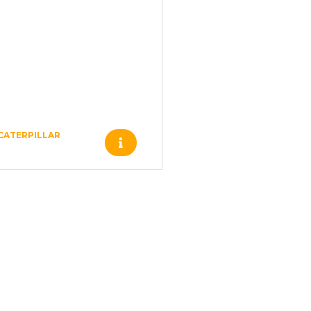
CATERPILLAR
Produto