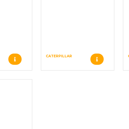
CATERPILLAR
Produto