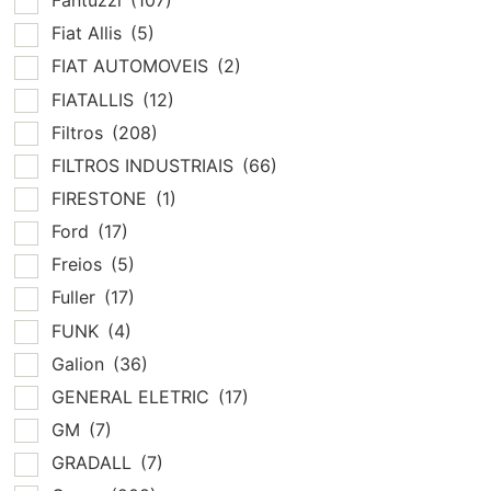
Fantuzzi
(107)
Fiat Allis
(5)
FIAT AUTOMOVEIS
(2)
FIATALLIS
(12)
Filtros
(208)
FILTROS INDUSTRIAIS
(66)
FIRESTONE
(1)
Ford
(17)
Freios
(5)
Fuller
(17)
FUNK
(4)
Galion
(36)
GENERAL ELETRIC
(17)
GM
(7)
GRADALL
(7)