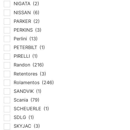
NIGATA
(2)
NISSAN
(6)
PARKER
(2)
PERKINS
(3)
Perlini
(13)
PETERBILT
(1)
PIRELLI
(1)
Randon
(216)
Retentores
(3)
Rolamentos
(246)
SANDVIK
(1)
Scania
(79)
SCHEUERLE
(1)
SDLG
(1)
SKYJAC
(3)