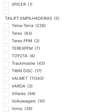
SPICER
(1)
TAILIFT EMPILHADEIRAS
(5)
Tema-Terra
(228)
Terex
(83)
Terex PPM
(3)
TEREXPPM
(7)
TOYOTA
(6)
Trackmobile
(43)
TWIN DISC
(17)
VALMET
(11343)
VARGA
(3)
Villares
(44)
Volkswagem
(10)
Volvo
(39)