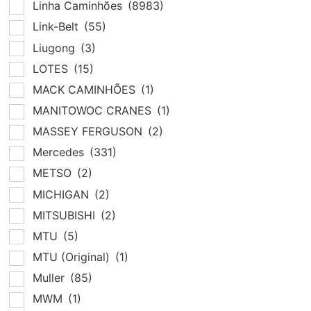
Linha Caminhões
(8983)
Link-Belt
(55)
Liugong
(3)
LOTES
(15)
MACK CAMINHÕES
(1)
MANITOWOC CRANES
(1)
MASSEY FERGUSON
(2)
Mercedes
(331)
METSO
(2)
MICHIGAN
(2)
MITSUBISHI
(2)
MTU
(5)
MTU (Original)
(1)
Muller
(85)
MWM
(1)