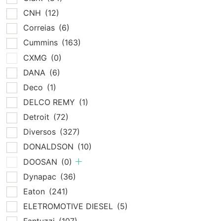
CNH
(12)
Correias
(6)
Cummins
(163)
CXMG
(0)
DANA
(6)
Deco
(1)
DELCO REMY
(1)
Detroit
(72)
Diversos
(327)
DONALDSON
(10)
DOOSAN
(0)
Dynapac
(36)
Eaton
(241)
ELETROMOTIVE DIESEL
(5)