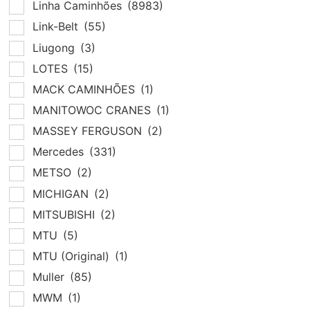
Linha Caminhões
(8983)
Link-Belt
(55)
Liugong
(3)
LOTES
(15)
MACK CAMINHÕES
(1)
MANITOWOC CRANES
(1)
MASSEY FERGUSON
(2)
Mercedes
(331)
METSO
(2)
MICHIGAN
(2)
MITSUBISHI
(2)
MTU
(5)
MTU (Original)
(1)
Muller
(85)
MWM
(1)