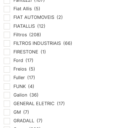
Fantuzzi
(107)
Fiat Allis
(5)
FIAT AUTOMOVEIS
(2)
FIATALLIS
(12)
Filtros
(208)
FILTROS INDUSTRIAIS
(66)
FIRESTONE
(1)
Ford
(17)
Freios
(5)
Fuller
(17)
FUNK
(4)
Galion
(36)
GENERAL ELETRIC
(17)
GM
(7)
GRADALL
(7)