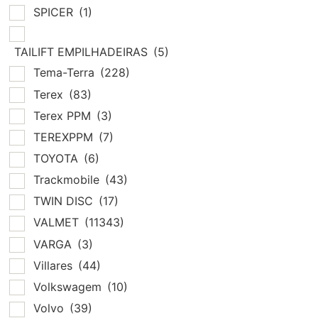
SPICER
(1)
TAILIFT EMPILHADEIRAS
(5)
Tema-Terra
(228)
Terex
(83)
Terex PPM
(3)
TEREXPPM
(7)
TOYOTA
(6)
Trackmobile
(43)
TWIN DISC
(17)
VALMET
(11343)
VARGA
(3)
Villares
(44)
Volkswagem
(10)
Volvo
(39)