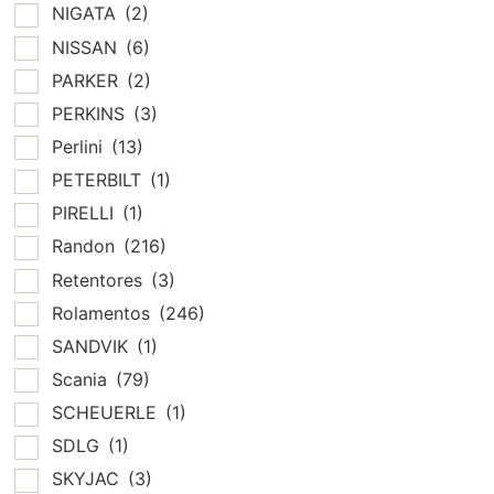
NIGATA
(2)
NISSAN
(6)
PARKER
(2)
PERKINS
(3)
Perlini
(13)
PETERBILT
(1)
PIRELLI
(1)
Randon
(216)
Retentores
(3)
Rolamentos
(246)
SANDVIK
(1)
Scania
(79)
SCHEUERLE
(1)
SDLG
(1)
SKYJAC
(3)