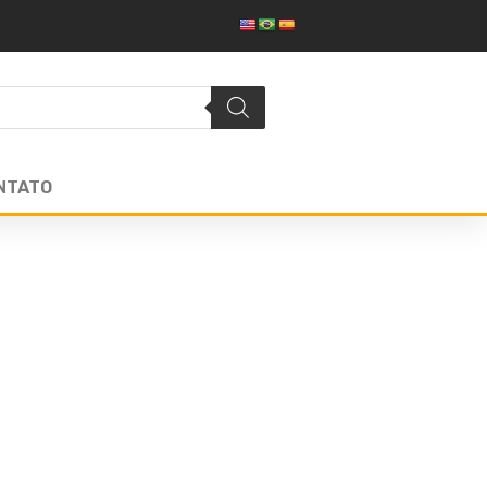
NTATO