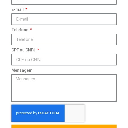
E-mail
Telefone
CPF ou CNPJ
Mensagem