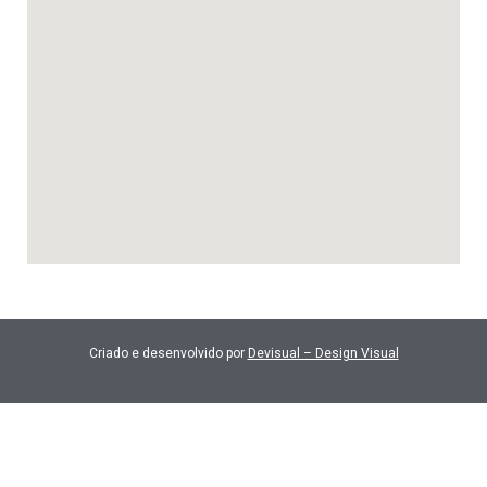
Criado e desenvolvido por
Devisual – Design Visual