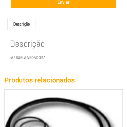
Enviar
Descrição
Descrição
-ARRUELA VEDADORA
Produtos relacionados