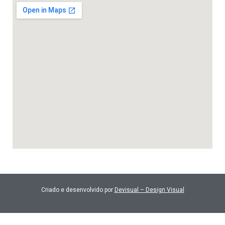
Criado e desenvolvido por
Devisual – Design Visual