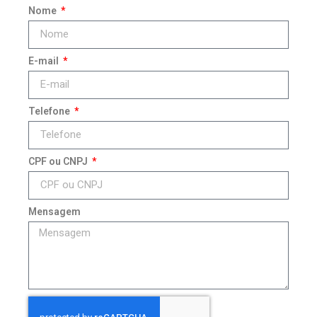
Nome
E-mail
Telefone
CPF ou CNPJ
Mensagem