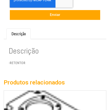
Enviar
Descrição
Descrição
-RETENTOR
Produtos relacionados