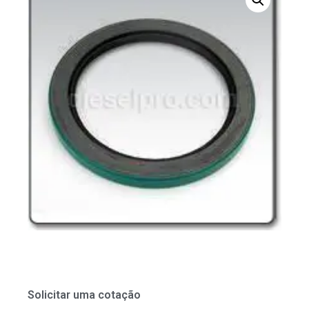
Solicitar uma cotação