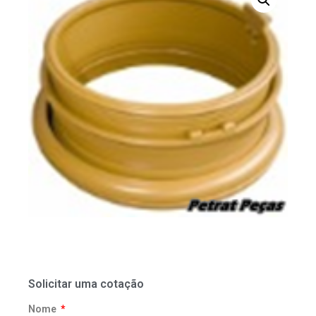
Solicitar uma cotação
Nome