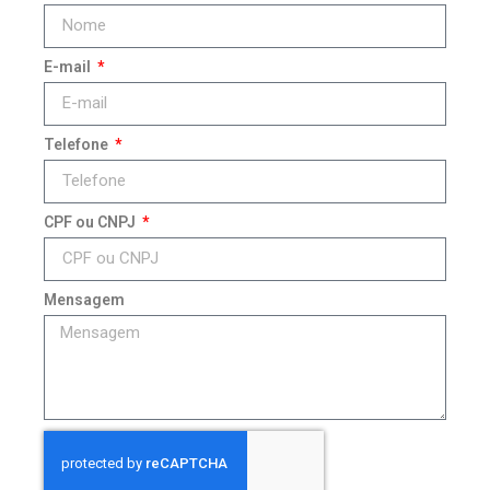
E-mail
Telefone
CPF ou CNPJ
Mensagem