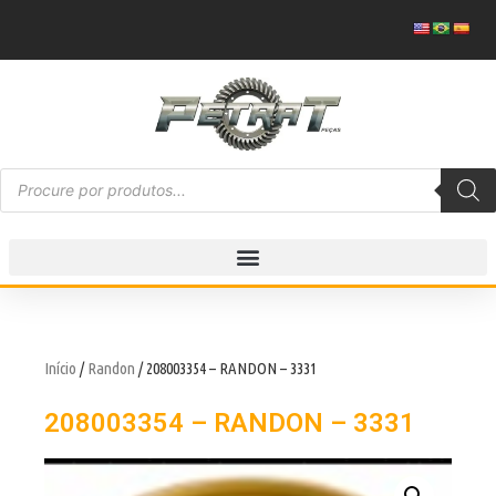
Início
/
Randon
/ 208003354 – RANDON – 3331
208003354 – RANDON – 3331