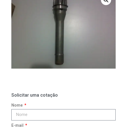
Solicitar uma cotação
Nome
E-mail