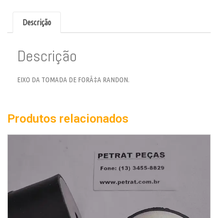
Descrição
Descrição
EIXO DA TOMADA DE FORÃ‡A RANDON.
Produtos relacionados