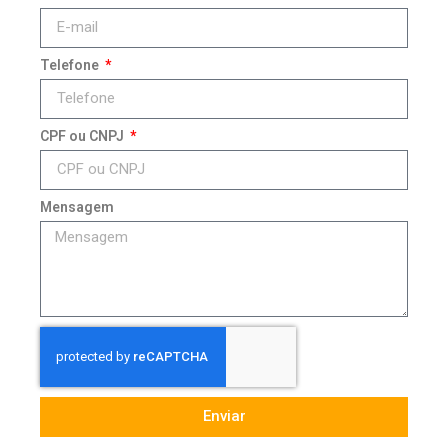
Telefone
CPF ou CNPJ
Mensagem
Enviar