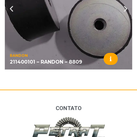
RANDON
211400101 – RANDON – 8809
CONTATO