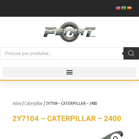
Início
/
Caterpillar
/ 2Y7104 – CATERPILLAR – 2400
2Y7104 – CATERPILLAR – 2400