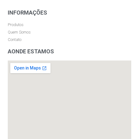
INFORMAÇÕES
Produtos
Quem Somos
Contato
AONDE ESTAMOS