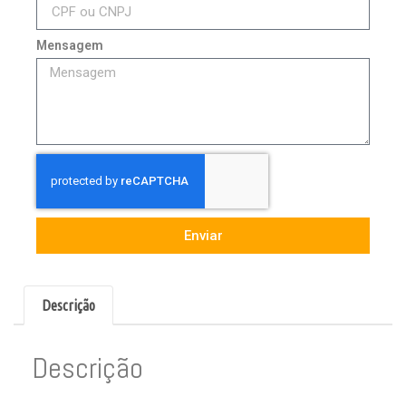
Mensagem
Enviar
Descrição
Descrição