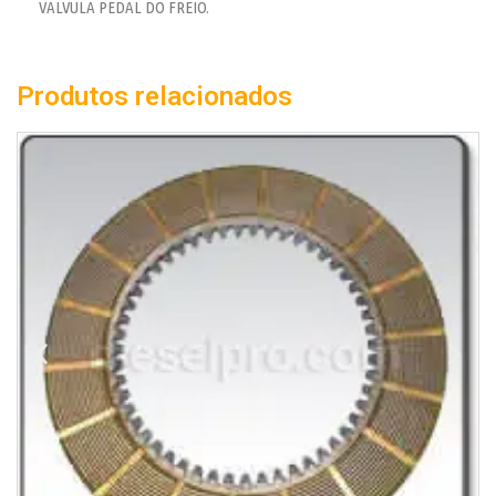
VALVULA PEDAL DO FREIO.
Produtos relacionados