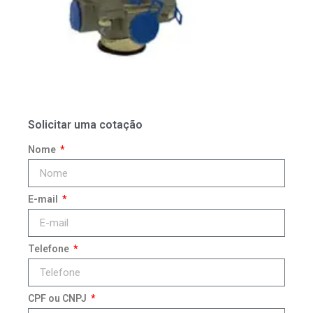
Solicitar uma cotação
Nome
E-mail
Telefone
CPF ou CNPJ