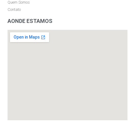
Quem Somos
Contato
AONDE ESTAMOS