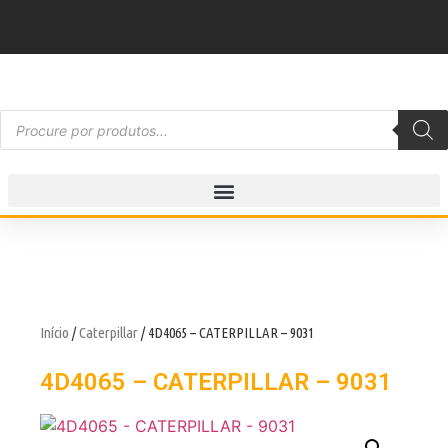
Início
/
Caterpillar
/ 4D4065 – CATERPILLAR – 9031
4D4065 – CATERPILLAR – 9031