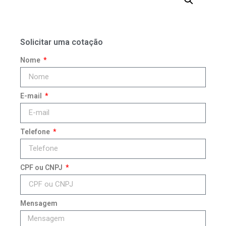
Solicitar uma cotação
Nome
E-mail
Telefone
CPF ou CNPJ
Mensagem