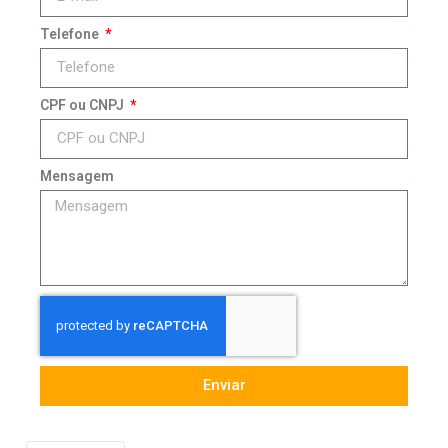
Telefone
CPF ou CNPJ
Mensagem
Enviar