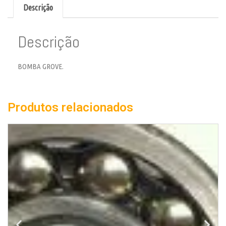
Descrição
Descrição
BOMBA GROVE.
Produtos relacionados