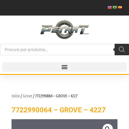
Início
/
Grove
/ 7722990064 – GROVE – 4227
7722990064 – GROVE – 4227