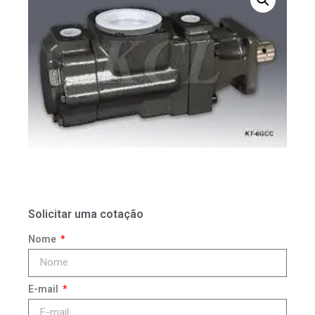
Solicitar uma cotação
Nome
E-mail