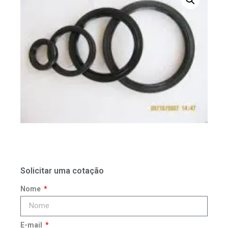
Solicitar uma cotação
Nome
E-mail