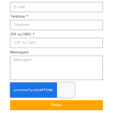
Telefone
CPF ou CNPJ
Mensagem
Enviar