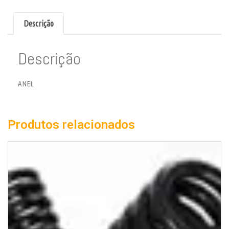
Descrição
Descrição
ANEL
Produtos relacionados