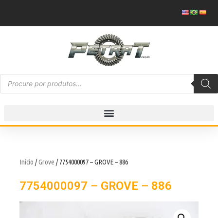
Início
/
Grove
/ 7754000097 – GROVE – 886
7754000097 – GROVE – 886