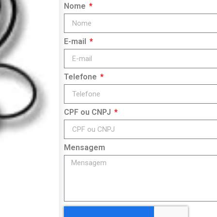
Nome
E-mail
Telefone
CPF ou CNPJ
Mensagem