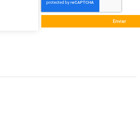
Enviar