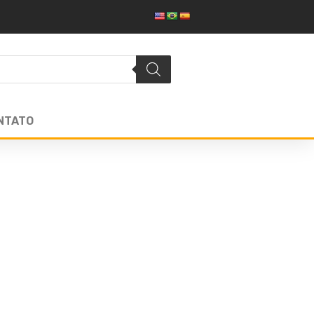
NTATO