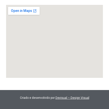
Criado e desenvolvido por
Devisual – Design Visual