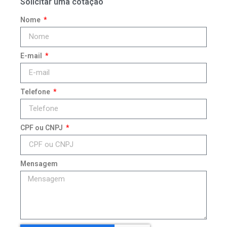
Solicitar uma cotação
Nome
E-mail
Telefone
CPF ou CNPJ
Mensagem