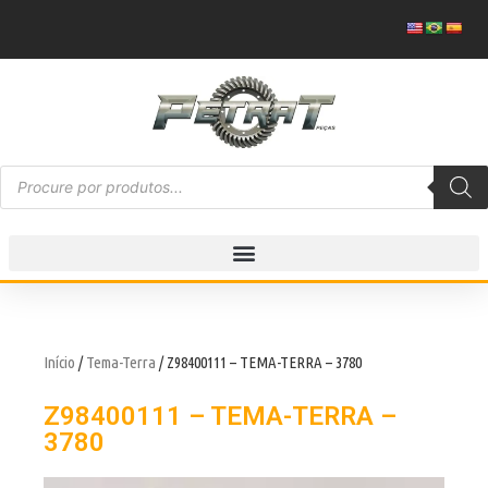
Início
/
Tema-Terra
/ Z98400111 – TEMA-TERRA – 3780
Z98400111 – TEMA-TERRA –
3780