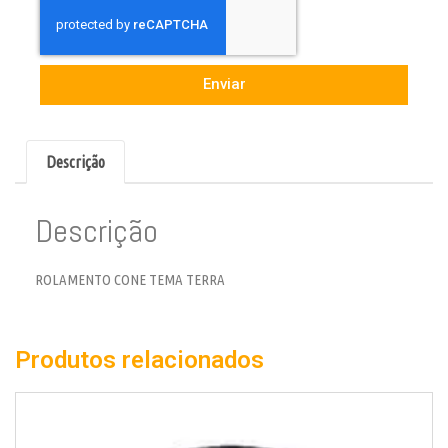
Enviar
Descrição
Descrição
ROLAMENTO CONE TEMA TERRA
Produtos relacionados