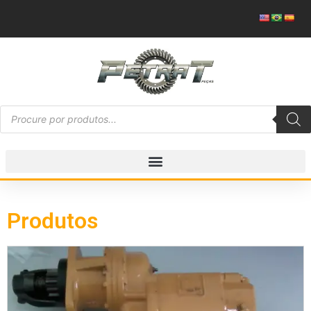
Produtos