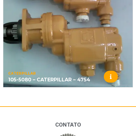
CATERPILLAR
105-5080 – CATERPILLAR – 4754
CONTATO