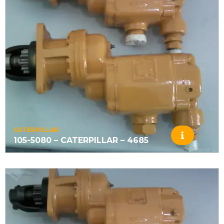
CATERPILLAR
105-5080 – CATERPILLAR – 4685