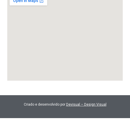
Criado e desenvolvido por
Devisual – Design Visual