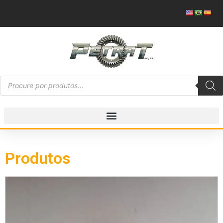
Produtos