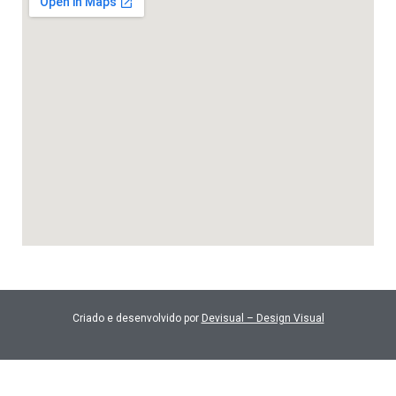
Criado e desenvolvido por
Devisual – Design Visual