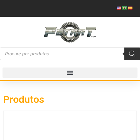
Produtos