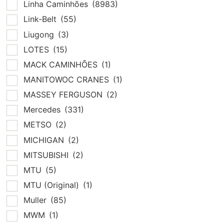
Linha Caminhões
(8983)
Link-Belt
(55)
Liugong
(3)
LOTES
(15)
MACK CAMINHÕES
(1)
MANITOWOC CRANES
(1)
MASSEY FERGUSON
(2)
Mercedes
(331)
METSO
(2)
MICHIGAN
(2)
MITSUBISHI
(2)
MTU
(5)
MTU (Original)
(1)
Muller
(85)
MWM
(1)