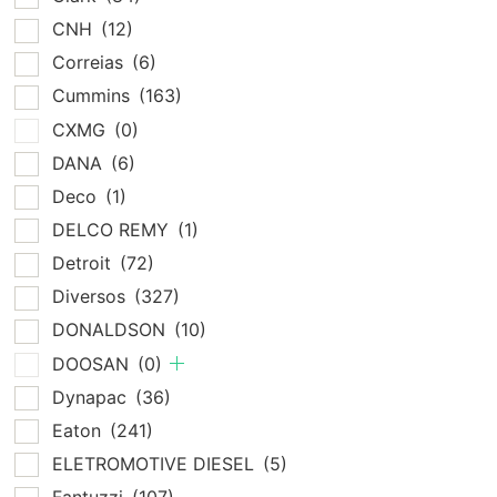
CNH
(12)
Correias
(6)
Cummins
(163)
CXMG
(0)
DANA
(6)
Deco
(1)
DELCO REMY
(1)
Detroit
(72)
Diversos
(327)
DONALDSON
(10)
DOOSAN
(0)
Dynapac
(36)
Eaton
(241)
ELETROMOTIVE DIESEL
(5)