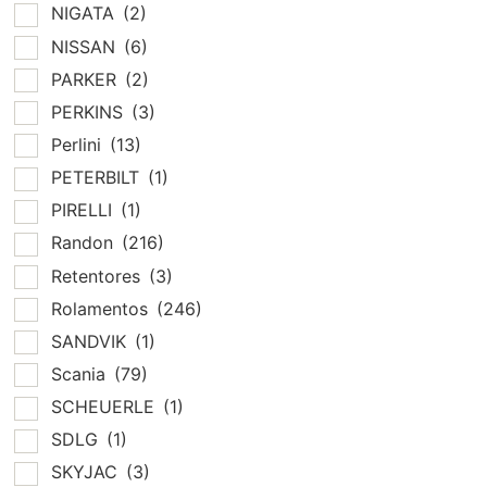
NIGATA
(2)
NISSAN
(6)
PARKER
(2)
PERKINS
(3)
Perlini
(13)
PETERBILT
(1)
PIRELLI
(1)
Randon
(216)
Retentores
(3)
Rolamentos
(246)
SANDVIK
(1)
Scania
(79)
SCHEUERLE
(1)
SDLG
(1)
SKYJAC
(3)