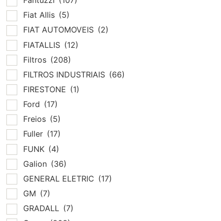
Fantuzzi
(107)
Fiat Allis
(5)
FIAT AUTOMOVEIS
(2)
FIATALLIS
(12)
Filtros
(208)
FILTROS INDUSTRIAIS
(66)
FIRESTONE
(1)
Ford
(17)
Freios
(5)
Fuller
(17)
FUNK
(4)
Galion
(36)
GENERAL ELETRIC
(17)
GM
(7)
GRADALL
(7)