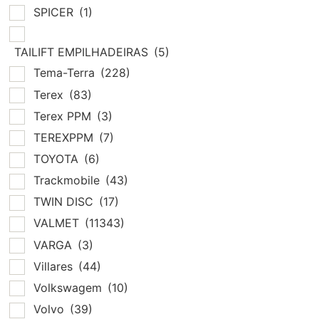
SPICER
(1)
TAILIFT EMPILHADEIRAS
(5)
Tema-Terra
(228)
Terex
(83)
Terex PPM
(3)
TEREXPPM
(7)
TOYOTA
(6)
Trackmobile
(43)
TWIN DISC
(17)
VALMET
(11343)
VARGA
(3)
Villares
(44)
Volkswagem
(10)
Volvo
(39)