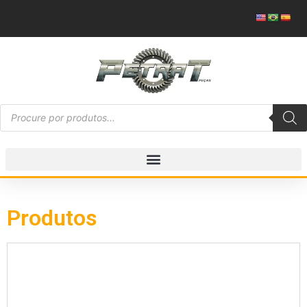
Produtos