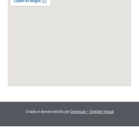
Criado e desenvolvido por
Devisual – Design Visual