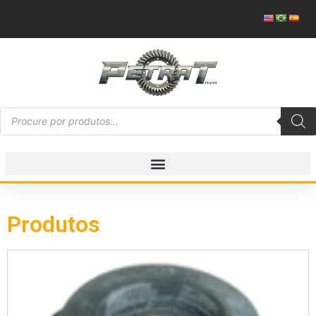
Produtos