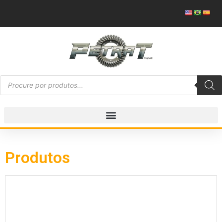
Produtos