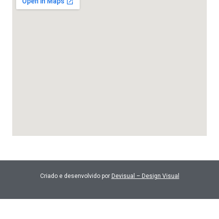
Criado e desenvolvido por
Devisual – Design Visual