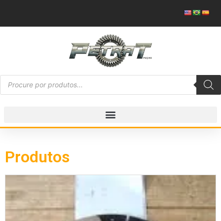
Produtos