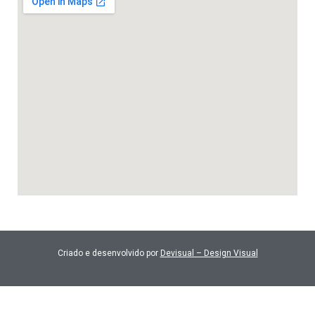
Criado e desenvolvido por
Devisual – Design Visual