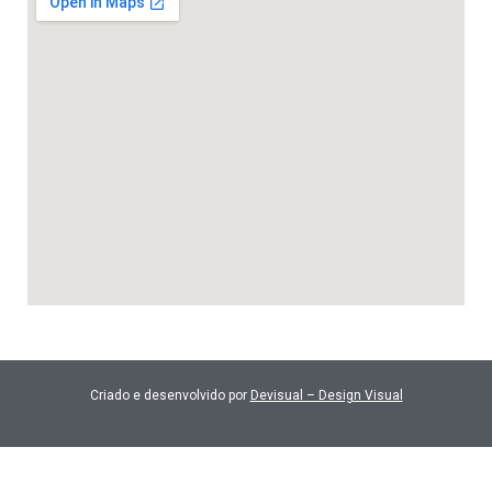
Criado e desenvolvido por
Devisual – Design Visual