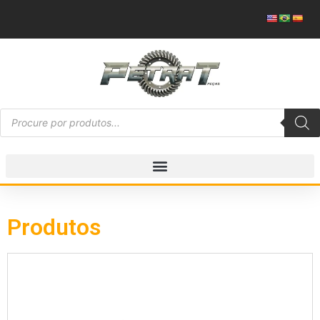
Produtos