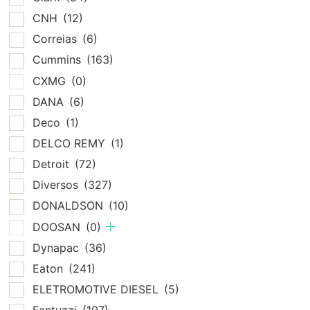
CNH
(12)
Correias
(6)
Cummins
(163)
CXMG
(0)
DANA
(6)
Deco
(1)
DELCO REMY
(1)
Detroit
(72)
Diversos
(327)
DONALDSON
(10)
DOOSAN
(0)
Dynapac
(36)
Eaton
(241)
ELETROMOTIVE DIESEL
(5)