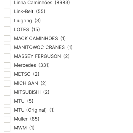
Linha Caminhões
(8983)
Link-Belt
(55)
Liugong
(3)
LOTES
(15)
MACK CAMINHÕES
(1)
MANITOWOC CRANES
(1)
MASSEY FERGUSON
(2)
Mercedes
(331)
METSO
(2)
MICHIGAN
(2)
MITSUBISHI
(2)
MTU
(5)
MTU (Original)
(1)
Muller
(85)
MWM
(1)