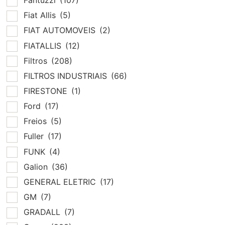
Fantuzzi
(107)
Fiat Allis
(5)
FIAT AUTOMOVEIS
(2)
FIATALLIS
(12)
Filtros
(208)
FILTROS INDUSTRIAIS
(66)
FIRESTONE
(1)
Ford
(17)
Freios
(5)
Fuller
(17)
FUNK
(4)
Galion
(36)
GENERAL ELETRIC
(17)
GM
(7)
GRADALL
(7)