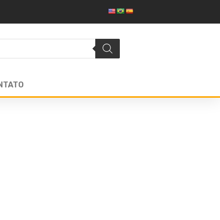
NTATO