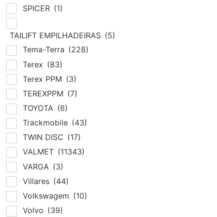
SPICER
(1)
TAILIFT EMPILHADEIRAS
(5)
Tema-Terra
(228)
Terex
(83)
Terex PPM
(3)
TEREXPPM
(7)
TOYOTA
(6)
Trackmobile
(43)
TWIN DISC
(17)
VALMET
(11343)
VARGA
(3)
Villares
(44)
Volkswagem
(10)
Volvo
(39)