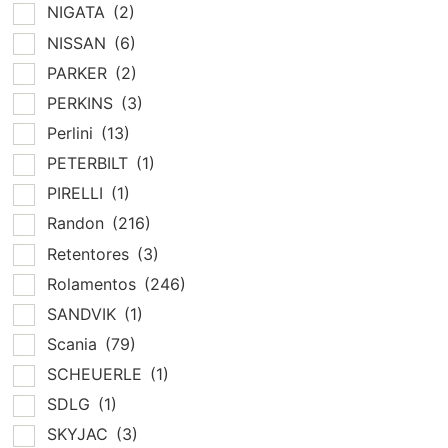
NIGATA
(2)
NISSAN
(6)
PARKER
(2)
PERKINS
(3)
Perlini
(13)
PETERBILT
(1)
PIRELLI
(1)
Randon
(216)
Retentores
(3)
Rolamentos
(246)
SANDVIK
(1)
Scania
(79)
SCHEUERLE
(1)
SDLG
(1)
SKYJAC
(3)