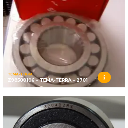
TEMA-TERRA
Z98500106 – TEMA-TERRA – 2701