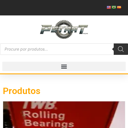
Produtos