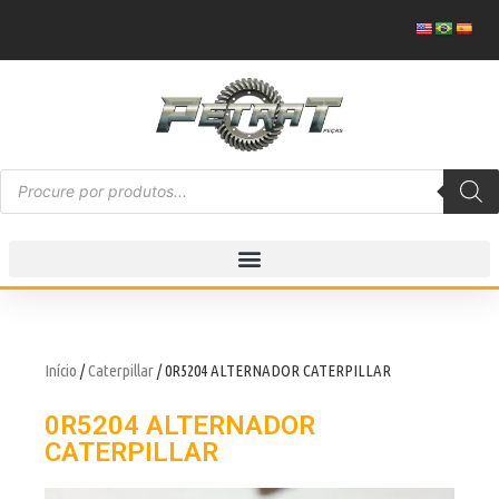
Início
/
Caterpillar
/ 0R5204 ALTERNADOR CATERPILLAR
0R5204 ALTERNADOR
CATERPILLAR