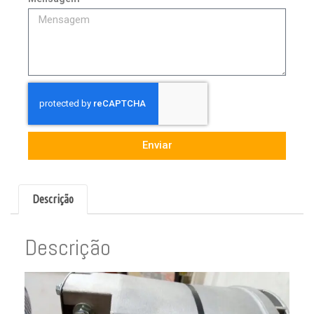
Enviar
Descrição
Descrição