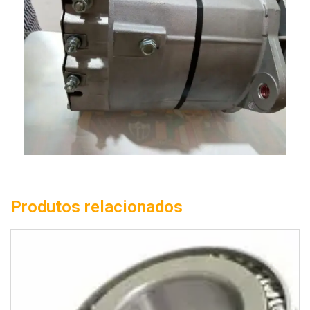
Produtos relacionados