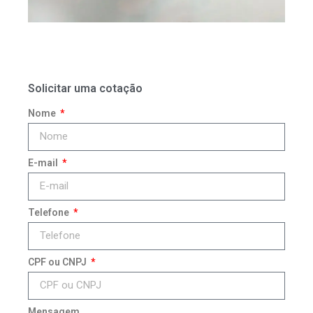
Solicitar uma cotação
Nome
E-mail
Telefone
CPF ou CNPJ
Mensagem