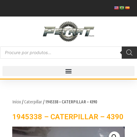
Início
/
Caterpillar
/ 1945338 – CATERPILLAR – 4390
1945338 – CATERPILLAR – 4390