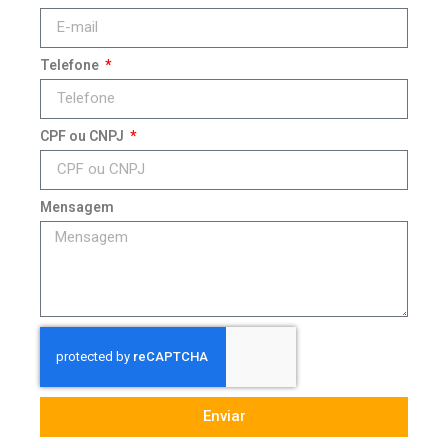
Telefone
CPF ou CNPJ
Mensagem
Enviar