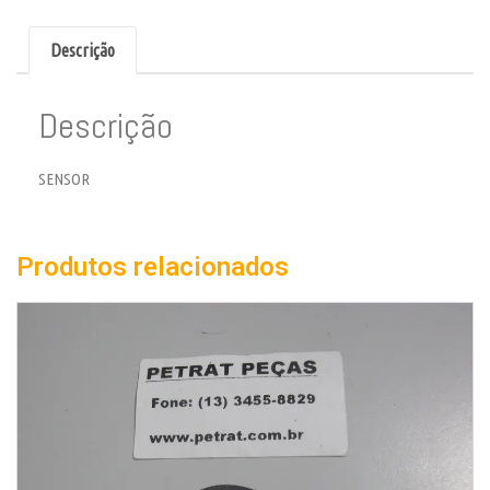
Descrição
Descrição
SENSOR
Produtos relacionados