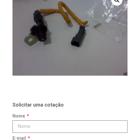
Solicitar uma cotação
Nome
E-mail