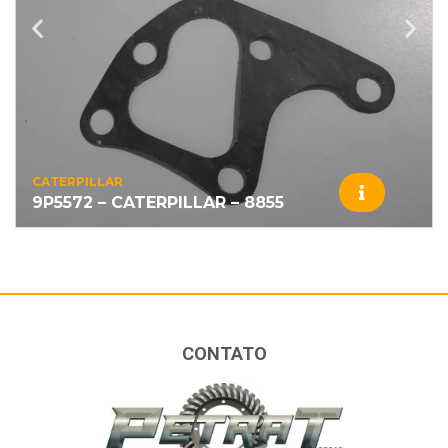
CATERPILLAR
9P5572 – CATERPILLAR – 8855
CONTATO